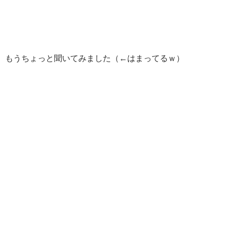
もうちょっと聞いてみました（←はまってるｗ）