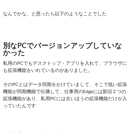
なんでかな、と思ったら以下のようなことでした
別なPCでバージョンアップしていな
かった
私用のPCでもデスクトップ・アプリを入れて、ブラウザに
も拡張機能をいれているのがありました。
そのPCとはデータ同期をかけていまして、そこで低い拡張
機能が同期機能で伝播して、仕事用のEdgeには新旧２つの
拡張機能があり、私用PCには古いほうの拡張機能だけが入
っていたんです