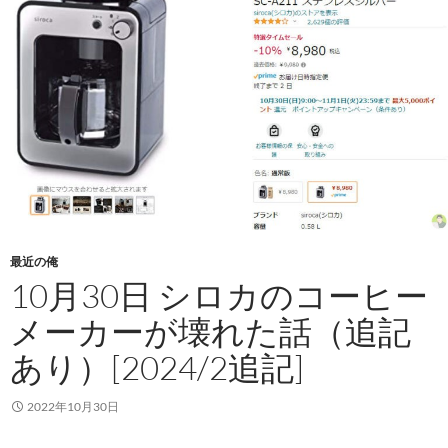
最近の俺
10月30日 シロカのコーヒー
メーカーが壊れた話（追記
あり）[2024/2追記]
2022年10月30日