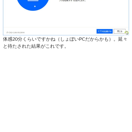
体感20分くらいですかね（しょぼいPCだからかも）。延々
と待たされた結果がこれです。