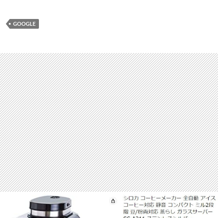
GOOGLE