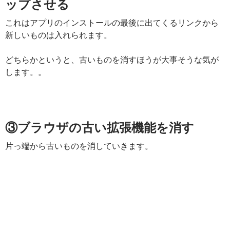
ップさせる
これはアプリのインストールの最後に出てくるリンクから
新しいものは入れられます。
どちらかというと、古いものを消すほうが大事そうな気が
します。。
③ブラウザの古い拡張機能を消す
片っ端から古いものを消していきます。