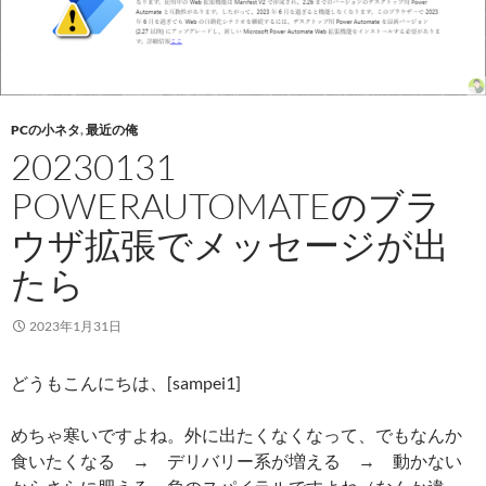
PCの小ネタ
,
最近の俺
20230131
POWERAUTOMATEのブラ
ウザ拡張でメッセージが出
たら
2023年1月31日
どうもこんにちは、[sampei1]
めちゃ寒いですよね。外に出たくなくなって、でもなんか
食いたくなる → デリバリー系が増える → 動かない