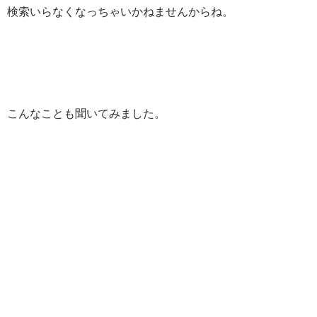
検索いらなくなっちゃいかねませんからね。
こんなことも聞いてみました。