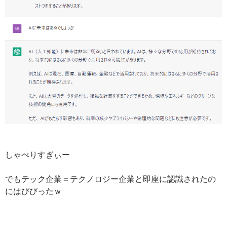
しゃべりすぎぃー
でもテック企業＝テクノロジー企業と即座に認識されたの
にはびびったｗ