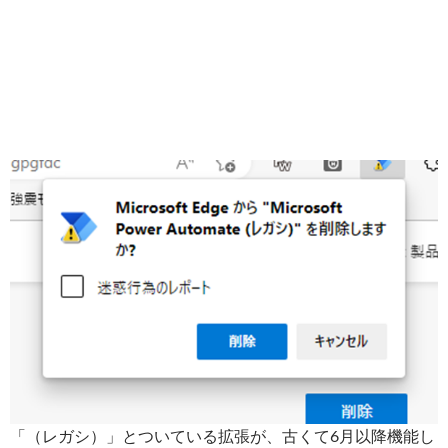
「（レガシ）」とついている拡張が、古くて6月以降機能し