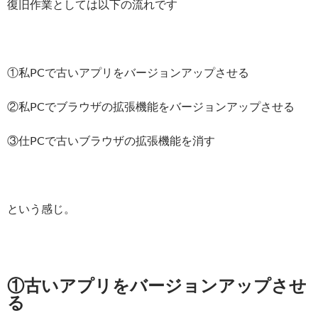
復旧作業としては以下の流れです
①私PCで古いアプリをバージョンアップさせる
②私PCでブラウザの拡張機能をバージョンアップさせる
③仕PCで古いブラウザの拡張機能を消す
という感じ。
①古いアプリをバージョンアップさせ
る