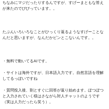
ちなみにマジだったりするんですが、すげーまともな答え
が来たのでびびっています。。
たぶんいろいろなことがひっくり返るようなすげーことな
んだと思いますが、なんだかピンとこないんです。。
・無料で動いてるAIです。
・サイトは海外ですが、日本語入力です。自然言語を理解
してるっぽいですね
・質問投入後、割とすぐに回答が返り始めます。ぽつぽつ
と入力されていく様はさながら対人チャットのようです
（実は人力だったら笑う）。