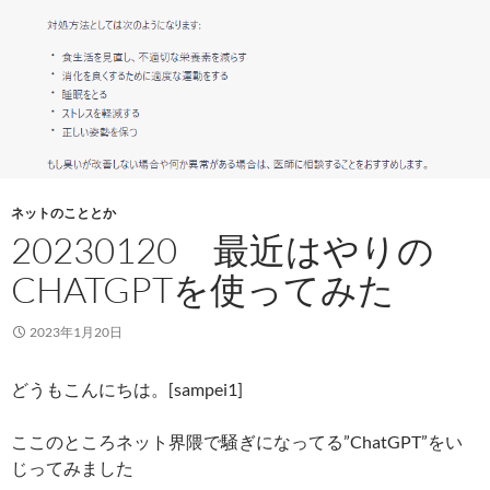
ネットのこととか
20230120 最近はやりの
CHATGPTを使ってみた
2023年1月20日
どうもこんにちは。[sampei1]
ここのところネット界隈で騒ぎになってる”ChatGPT”をい
じってみました