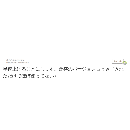
早速上げることにします。既存のバージョン古っｗ（入れ
ただけでほぼ使ってない）