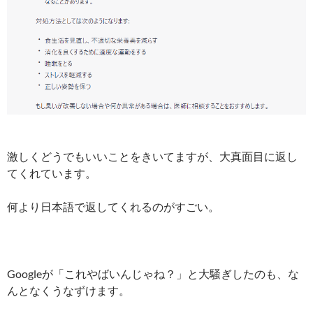
激しくどうでもいいことをきいてますが、大真面目に返し
てくれています。
何より日本語で返してくれるのがすごい。
Googleが「これやばいんじゃね？」と大騒ぎしたのも、な
んとなくうなずけます。