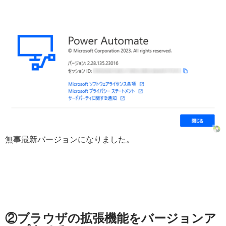
無事最新バージョンになりました。
②ブラウザの拡張機能をバージョンア