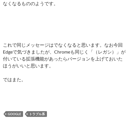
なくなるもののようです。
これで同じメッセージはでなくなると思います。なお今回
Edgeで気づきましたが、Chromeも同じく「（レガシ）」が
付いている拡張機能があったらバージョンを上げておいた
ほうがいいと思います。
ではまた。
GOOGLE
トラブル系