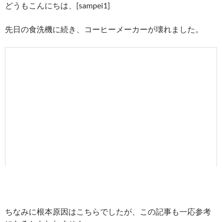
どうもこんにちは、[sampei1]
先日の食洗機に続き、コーヒーメーカーが壊れました。
ちなみに根本原因はこちらでしたが、この記事も一応参考