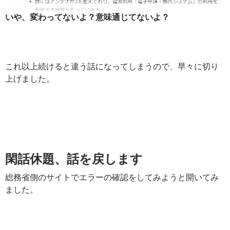
いや、変わってないよ？意味通じてないよ？
これ以上続けると違う話になってしまうので、早々に切り
上げました。
閑話休題、話を戻します
総務省側のサイトでエラーの確認をしてみようと開いてみ
ました。