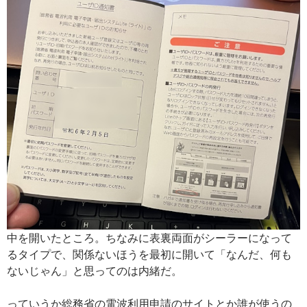
中を開いたところ。ちなみに表裏両面がシーラーになって
るタイプで、関係ないほうを最初に開いて「なんだ、何も
ないじゃん」と思ってのは内緒だ。
っていうか総務省の電波利用申請のサイトとか誰が使うの