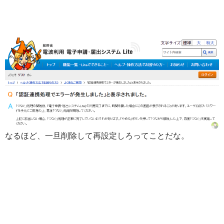
なるほど、一旦削除して再設定しろってことだな。