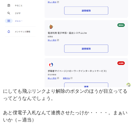
にしても飛ぶリンクより解除のボタンのほうが目立ってる
ってどうなんでしょう。
あと僕電子入札なんて連携させたっけか・・・・。まぁい
いか（←
適当
）