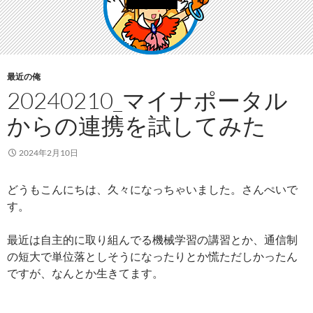
最近の俺
20240210_マイナポータル
からの連携を試してみた
2024年2月10日
どうもこんにちは、久々になっちゃいました。さんぺいで
す。
最近は自主的に取り組んでる機械学習の講習とか、通信制
の短大で単位落としそうになったりとか慌ただしかったん
ですが、なんとか生きてます。