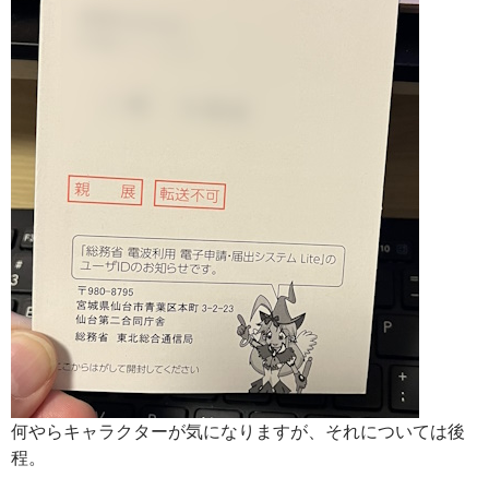
何やらキャラクターが気になりますが、それについては後
程。