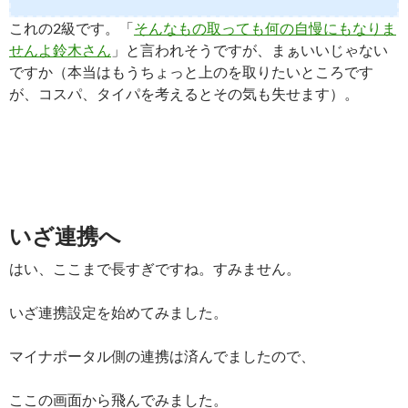
これの2級です。「
そんなもの取っても何の自慢にもなりま
せんよ鈴木さん
」と言われそうですが、まぁいいじゃない
ですか（本当はもうちょっと上のを取りたいところです
が、コスパ、タイパを考えるとその気も失せます）。
いざ連携へ
はい、ここまで長すぎですね。すみません。
いざ連携設定を始めてみました。
マイナポータル側の連携は済んでましたので、
ここの画面から飛んでみました。