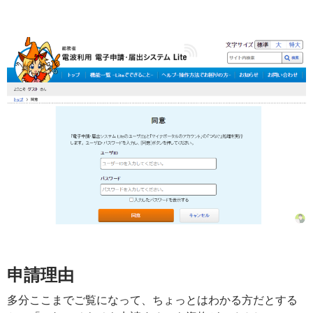
申請理由
多分ここまでご覧になって、ちょっとはわかる方だとする