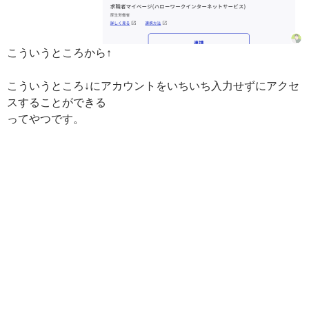
こういうところから↑
こういうところ↓にアカウントをいちいち入力せずにアクセ
スすることができる
ってやつです。