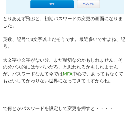
とりあえず飛ぶと、初期パスワードの変更の画面になりま
した。
英数、記号で8文字以上だそうです。最近多いですよね、記
号。
大文字小文字がない分、まだ親切なのかもしれません。そ
の分パス的にはヤバいだろ、と思われるかもしれません
が、パスワードなんて今では
MFA
中心で、あってもなくて
もたいしてかわりない世界になってきてますからね。
で何とかパスワードを設定して変更を押すと・・・・