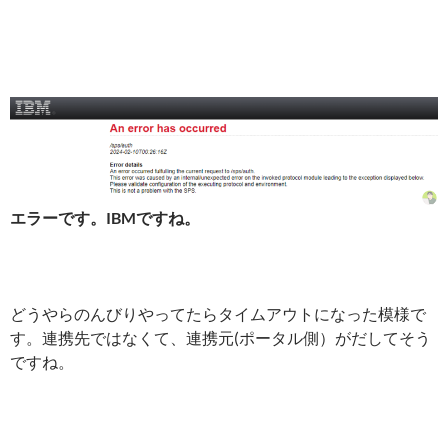
エラーです。IBMですね。
どうやらのんびりやってたらタイムアウトになった模様で
す。連携先ではなくて、連携元(ポータル側）がだしてそう
ですね。