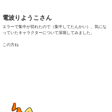
電波りようこさん
エラーで集中が切れたので（集中してたんかい）、気にな
っていたキャラクターについて深堀してみました。
この方ね