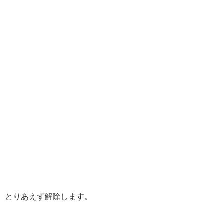
とりあえず解除します。