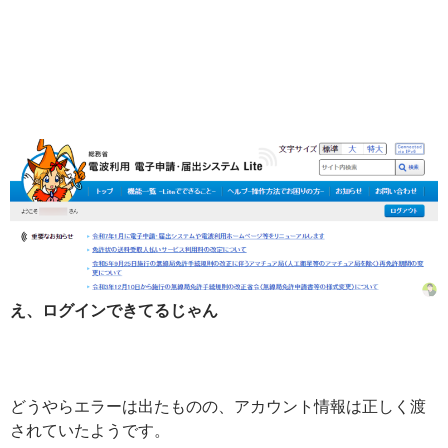
え、ログインできてるじゃん
どうやらエラーは出たものの、アカウント情報は正しく渡
されていたようです。