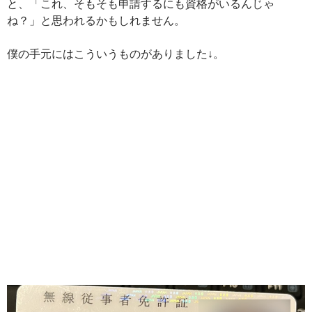
と、「これ、そもそも申請するにも資格がいるんじゃ
ね？」と思われるかもしれません。
僕の手元にはこういうものがありました↓。