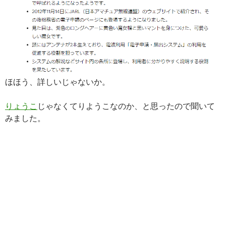
ほほう、詳しいじゃないか。
りょうこ
じゃなくてりようこなのか、と思ったので聞いて
みました。