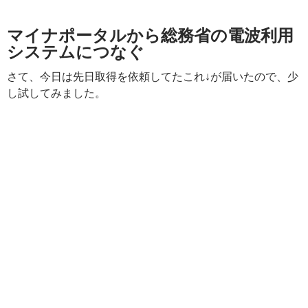
マイナポータルから総務省の電波利用
システムにつなぐ
さて、今日は先日取得を依頼してたこれ↓が届いたので、少
し試してみました。