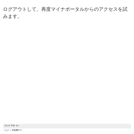
ログアウトして、再度マイナポータルからのアクセスを試
みます。