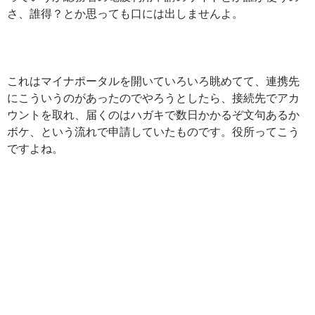
さ、誰得？とか思っても口には出しませんよ。
これはマイナポータルを開いていろいろ眺めてて、連携先
にこういうのがあったのでやろうとしたら、接続先でアカ
ウントを取れ、届くのはハガキで数日かかるぞ文句あるか
ボケ、という流れで申請していたものです。役所ってこう
ですよね。