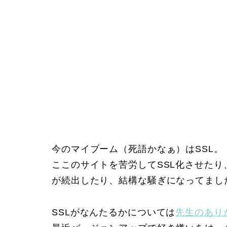
今のマイブーム（死語かなぁ）はSSL。
ここのサイトを苦労してSSL化させたり
が続出したり、結構な騒ぎになってまし
SSLがなんたるかについては
先生のあり