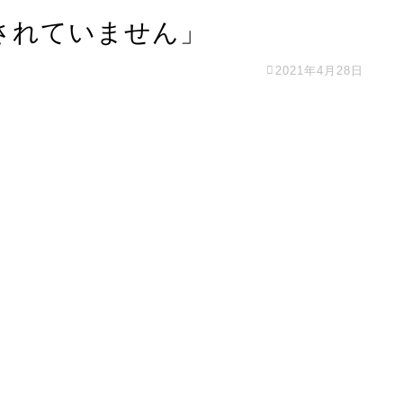
保護されていません」
2021年4月28日