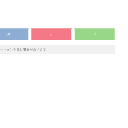
ーションを含む場合があります