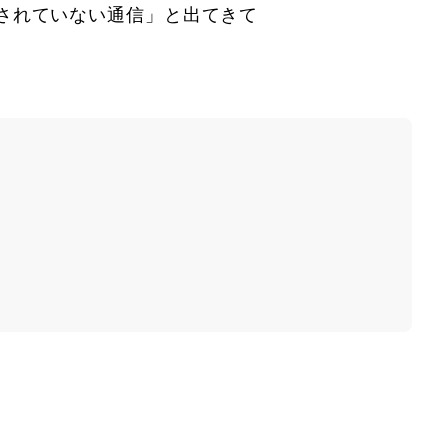
されていない通信
」と出てきて