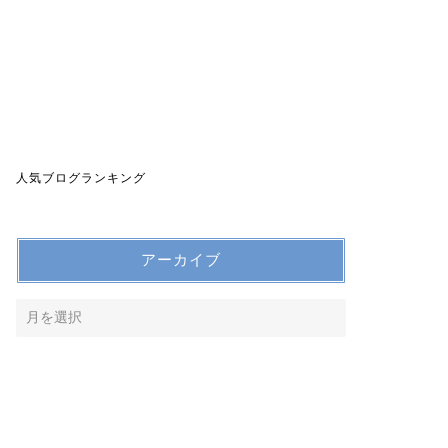
人気ブログランキング
アーカイブ