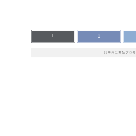
記事内に商品プロモ