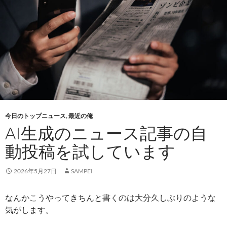
今日のトップニュース
,
最近の俺
AI生成のニュース記事の自
動投稿を試しています
2026年5月27日
SAMPEI
なんかこうやってきちんと書くのは大分久しぶりのような
気がします。