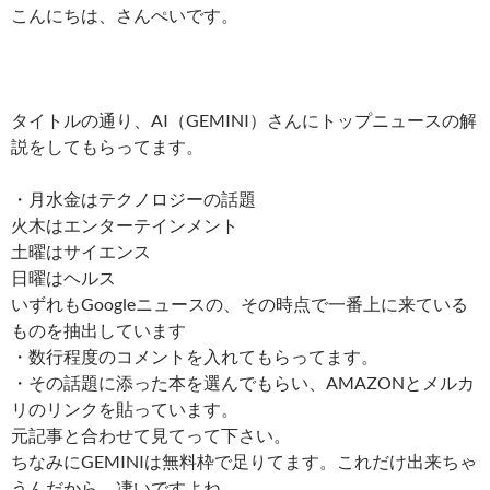
こんにちは、さんぺいです。
タイトルの通り、AI（GEMINI）さんにトップニュースの解
説をしてもらってます。
・月水金はテクノロジーの話題
火木はエンターテインメント
土曜はサイエンス
日曜はヘルス
いずれもGoogleニュースの、その時点で一番上に来ている
ものを抽出しています
・数行程度のコメントを入れてもらってます。
・その話題に添った本を選んでもらい、AMAZONとメルカ
リのリンクを貼っています。
元記事と合わせて見てって下さい。
ちなみにGEMINIは無料枠で足りてます。これだけ出来ちゃ
うんだから、凄いですよね。