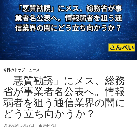
今日のトップニュース
「悪質勧誘」にメス、総務
省が事業者名公表へ。情報
弱者を狙う通信業界の闇に
どう立ち向かうか？
2026年5月29日
SAMPEI