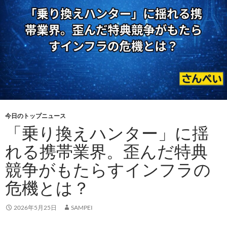
今日のトップニュース
「乗り換えハンター」に揺
れる携帯業界。歪んだ特典
競争がもたらすインフラの
危機とは？
2026年5月25日
SAMPEI