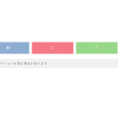
ーションを含む場合があります