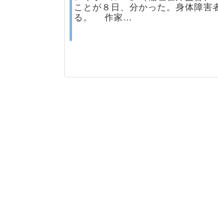
ことが８日、分かった。身体障害
る。 作家…