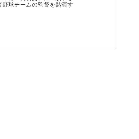
者野球チームの監督を熱演す