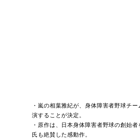
・嵐の相葉雅紀が、身体障害者野球チー
演することが決定。
・原作は、日本身体障害者野球の創始者
氏も絶賛した感動作。