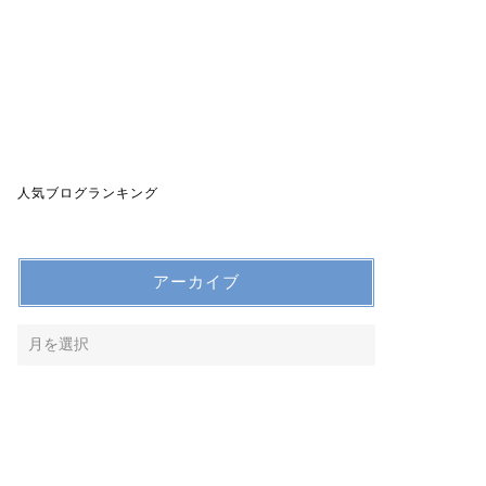
人気ブログランキング
アーカイブ