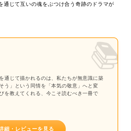
を通じて互いの魂をぶつけ合う奇跡のドラマが
📚
を通じて描かれるのは、私たちが無意識に築
そう」という同情を「本気の敬意」へと変
びを教えてくれる、今こそ読むべき一冊で
nで詳細・レビューを見る