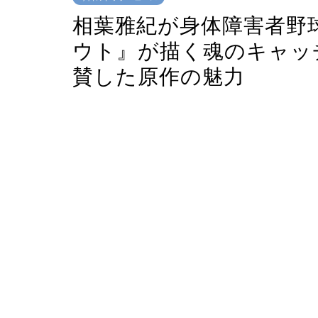
相葉雅紀が身体障害者野
ウト』が描く魂のキャッ
賛した原作の魅力