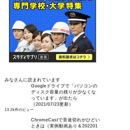
みなさんに読まれています
Googleドライブで「パソコンの
ディスク容量の残りが少なくな
っています」が出たら
（2021/07/23更新）
13.2k件のビュー
ChromeCastで音途切れがひどい
ときは（実例動画あり＆202201