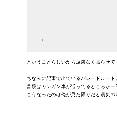
（
ということらしいから遠慮なく貼らせて
ちなみに記事で出ているパレードルート
普段はガンガン車が通ってるところが一
こうなったのは俺が見た限りだと震災の