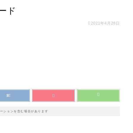
レード
2021年4月28日
ーションを含む場合があります