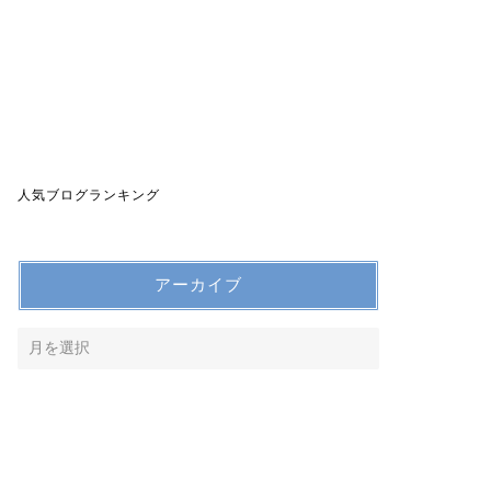
人気ブログランキング
アーカイブ