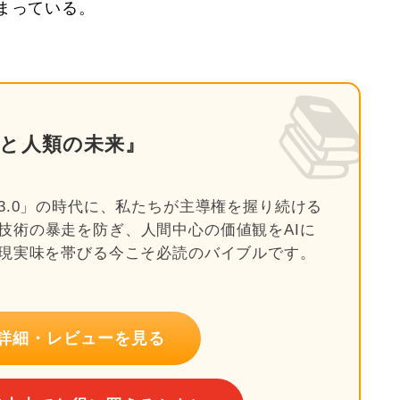
まっている。
📚
能と人類の未来』
3.0」の時代に、私たちが主導権を握り続ける
技術の暴走を防ぎ、人間中心の価値観をAIに
が現実味を帯びる今こそ必読のバイブルです。
nで詳細・レビューを見る