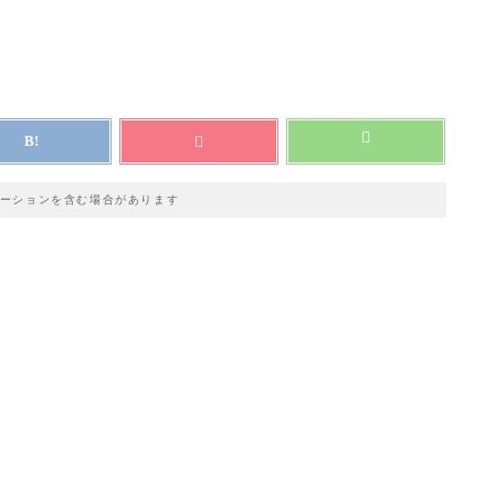
ーションを含む場合があります