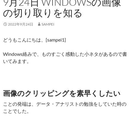
9月24日 WINDOWSの画像
の切り取りを知る
2022年9月24日
SAMPEI
どうもこんにちは、[sampei1]
Windows絡みで、ものすごく感動した小ネタがあるので書
いてみます。
画像のクリッピングを素早くしたい
ことの発端は、データ・アナリストの勉強をしていた時の
ことでした。