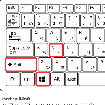
PCの小ネタ
,
最近の俺