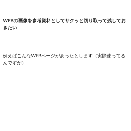
WEBの画像を参考資料としてサクッと切り取って残してお
きたい
例えばこんなWEBページがあったとします（実際使ってる
んですが）