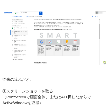
従来の流れだと、
①スクリーンショットを取る
（PrintScreenで画面全体、またはALT押しながらで
ActiveWindowを取得）