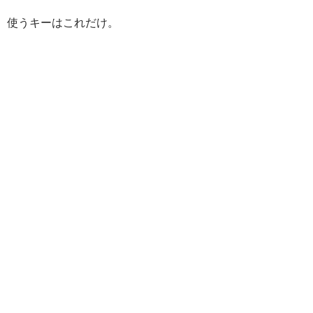
使うキーはこれだけ。