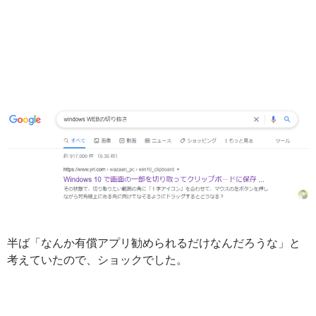
半ば「なんか有償アプリ勧められるだけなんだろうな」と
考えていたので、ショックでした。