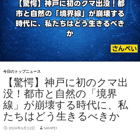
今日のトップニュース
【驚愕】神戸に初のクマ出
没！都市と自然の「境界
線」が崩壊する時代に、私
たちはどう生きるべきか
2026年6月12日
SAMPEI