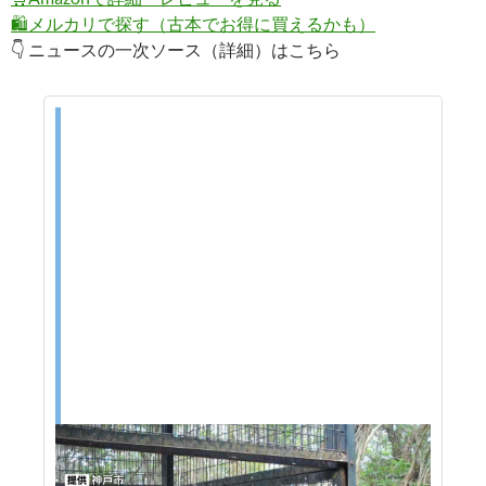
🛍️
メルカリで探す（古本でお得に買えるかも）
👇 ニュースの一次ソース（詳細）はこちら