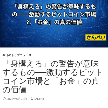
今日のトップニュース
「身構えろ」の警告が意味
するもの──激動するビット
コイン市場と「お金」の真
の価値
2026年5月22日
SAMPEI