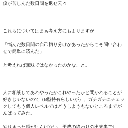
僕が苦しんだ数日間を返せ云々
これらについてはまぁ考え方にもよりますが
「悩んだ数日間の自己切り分けがあったからこそ問い合わ
せで簡単に済んだ」
と考えれば無駄ではなかったのかな、と。
人に相談してあれやったかこれやったかと聞かれることが
好きじゃないので（B型特有らしいが）、ガチガチにチェッ
クしてもう個人レベルではどうしようもないところまでが
んばってみた。
やりきった感がはんぱない、平成の終わりの出来事でし