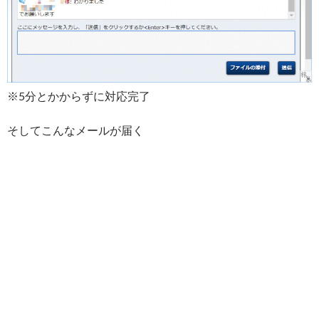
※5分とかからずに対応完了
そしてこんなメールが届く