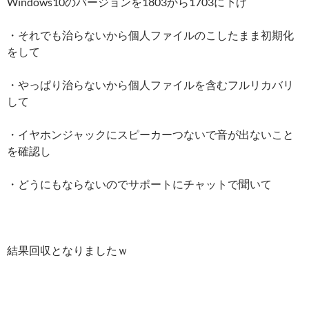
Windows10のバージョンを1803から1703に下げ
・それでも治らないから個人ファイルのこしたまま初期化
をして
・やっぱり治らないから個人ファイルを含むフルリカバリ
して
・イヤホンジャックにスピーカーつないで音が出ないこと
を確認し
・どうにもならないのでサポートにチャットで聞いて
結果回収となりましたｗ