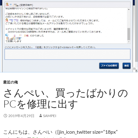
最近の俺
さんぺい、買ったばかりの
PCを修理に出す
2019年4月29日
SAMPEI
こんにちは、さんぺい（[jin_icon_twitter size=”18px”