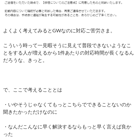
よくよく考えてみるとGWなのに対応ご苦労さま。
こういう時って一見暇そうに見えて普段できないようなこ
とをする人が増えるから1件あたりの対応時間が長くなるん
だろうな、きっと。
で、ここで考えることとは
・いやそうじゃなくてもっとこちらでできることないのか
聞きたかっただけなのに
・なんだこんなに早く解決するならもっと早く言えば良か
った