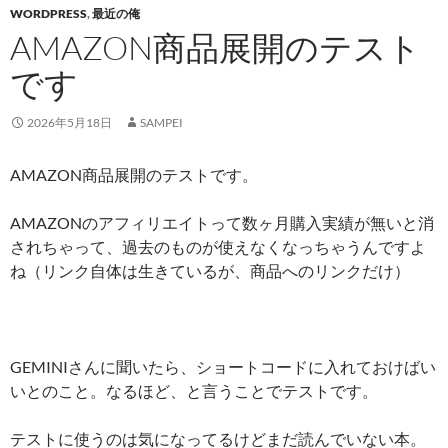
WORDPRESS
,
最近の俺
AMAZON商品展開のテスト
です
2026年5月18日
SAMPEI
AMAZON商品展開のテストです。
AMAZONのアフィリエイトって数ヶ月購入実績が無いと消
されちゃって、過去のものが使えなくなっちゃうんですよ
ね（リンク自体は生きているが、商品へのリンクだけ）
GEMINIさんに聞いたら、ショートコードに入れておけばい
いとのこと。なるほど、と言うことでテストです。
テストに使うのは気になってるけどまだ読んでいない本。