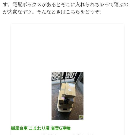
す。宅配ボックスがあるとそこに入れられちゃって運ぶの
が大変なヤツ。そんなときはこちらをどうぞ。
樹脂台車 こまわり君 省音G車輪