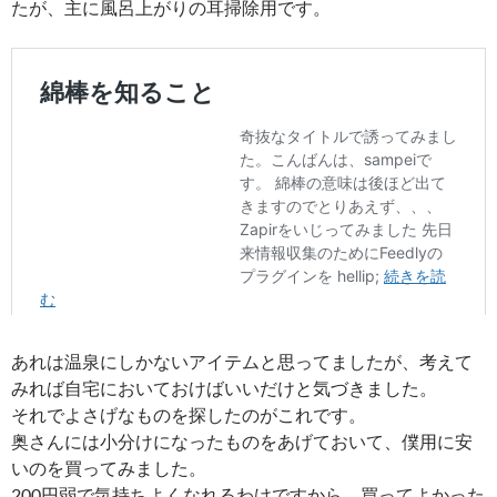
たが、主に風呂上がりの耳掃除用です。
あれは温泉にしかないアイテムと思ってましたが、考えて
みれば自宅においておけばいいだけと気づきました。
それでよさげなものを探したのがこれです。
奥さんには小分けになったものをあげておいて、僕用に安
いのを買ってみました。
200円弱で気持ちよくなれるわけですから、買ってよかった