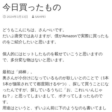
今日買ったもの
2024年3月13日
SAMPEI
どうもこんにちは、さんぺいです。
だいぶ唐突ではありますが、僕がAmazonで実際に買ったも
のをご紹介したいと思います。
個人的にはヒットしたものを載せていこうと思いますの
で、多分変な物はないと思います。
最初は「綿棒」。
奥さんが小分けになっているものが欲しいとのことで（1本
1本が舗装されてて都度開けるやつ）、探して買うことにな
ったんですが、探しているうちに「お、これいいんじゃ
ね？」と思ってしまいまして、ポチってしまったもので
す。
用途はというと、ずいぶん前に下のようなのも書いてまし