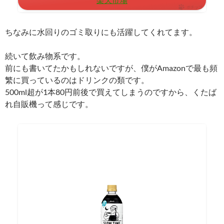
楽天市場
ポチップ
ちなみに水回りのゴミ取りにも活躍してくれてます。
続いて飲み物系です。
前にも書いてたかもしれないですが、僕がAmazonで最も頻
繁に買っているのはドリンクの類です。
500ml超が1本80円前後で買えてしまうのですから、くたば
れ自販機って感じです。