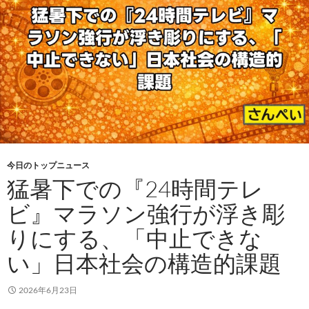
今日のトップニュース
猛暑下での『24時間テレ
ビ』マラソン強行が浮き彫
りにする、「中止できな
い」日本社会の構造的課題
2026年6月23日