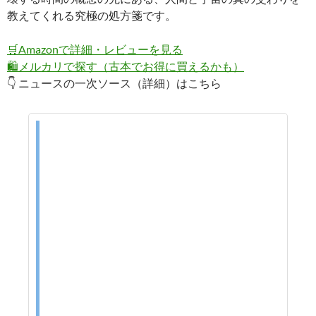
教えてくれる究極の処方箋です。
🛒
Amazonで詳細・レビューを見る
🛍️
メルカリで探す（古本でお得に買えるかも）
👇 ニュースの一次ソース（詳細）はこちら