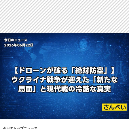
今日のトップニュース