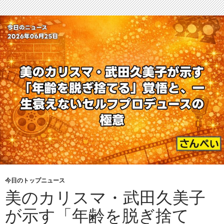
今日のトップニュース
美のカリスマ・武田久美子
が示す「年齢を脱ぎ捨て