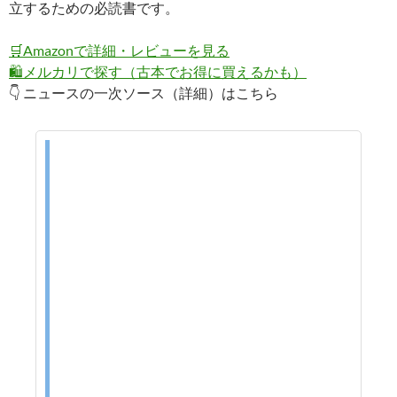
立するための必読書です。
🛒
Amazonで詳細・レビューを見る
🛍️
メルカリで探す（古本でお得に買えるかも）
👇 ニュースの一次ソース（詳細）はこちら