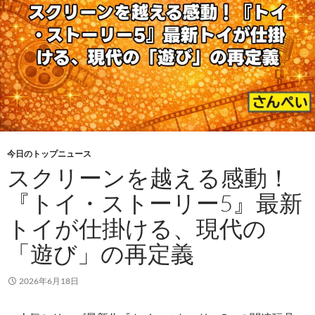
今日のトップニュース
スクリーンを越える感動！
『トイ・ストーリー5』最新
トイが仕掛ける、現代の
「遊び」の再定義
2026年6月18日