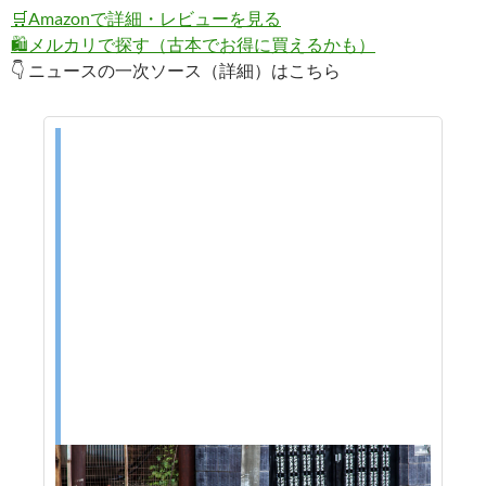
🛒
Amazonで詳細・レビューを見る
🛍️
メルカリで探す（古本でお得に買えるかも）
👇 ニュースの一次ソース（詳細）はこちら