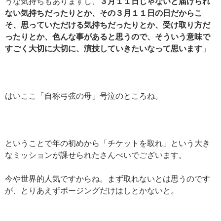
うな気持ちもありますし、
３月１１日じゃないと届けられ
ない気持ちだったりとか、その３月１１日の日だからこ
そ、思っていただける気持ちだったりとか、受け取り方だ
ったりとか、色んな事があると思うので、そういう意味で
すごく大切に大切に、演技していきたいなって思います
」
はいここ「自称弓弦の母」号泣のところね。
ということで年の初めから「チケットを取れ」という大き
なミッションが課せられたさんぺいでございます。
今や世界的人気ですからね。まず取れないとは思うのです
が、とりあえずポージングだけはしとかないと。