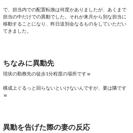
で、担当内での配置転換は何度かありましたが、あくまで
担当の中だけでの異動でした。それが来月から別な担当に
移動することになり、昨日送別会なるものをしていただい
てきました。
ちなみに異動先
現状の勤務先の徒歩1分程度の場所ですｗ
構成上ぐるっと回らないといけないんですが、要は隣です
ｗ
異動を告げた際の妻の反応