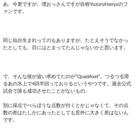
あ、今更ですが、僕おっさんですが自称YuzuruHanyuのフ
ァンです。
同じ仙台生まれってのもありますが、たとえそうでなかっ
たとしても、目にはとまってたんじゃないかと思います。
で、そんな彼が追い求めてたのが”QuadAxel”。つるつる滑
るあの氷上で4回半回っておりるというやつです。過去公式
試合で誰も成功させたことがないもの。
別に採点でべらぼうな点数が付くとかじゃなくて、その点
数の差はたしかにあったとしても意外に大きく差はないん
です。