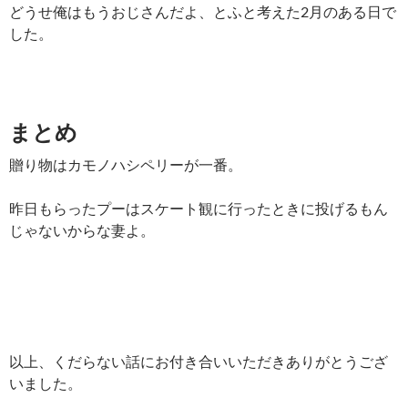
どうせ俺はもうおじさんだよ、とふと考えた2月のある日で
した。
まとめ
贈り物はカモノハシペリーが一番。
昨日もらったプーはスケート観に行ったときに投げるもん
じゃないからな妻よ。
以上、くだらない話にお付き合いいただきありがとうござ
いました。