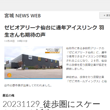
最近の俺
20231129_徒歩圏にスケー