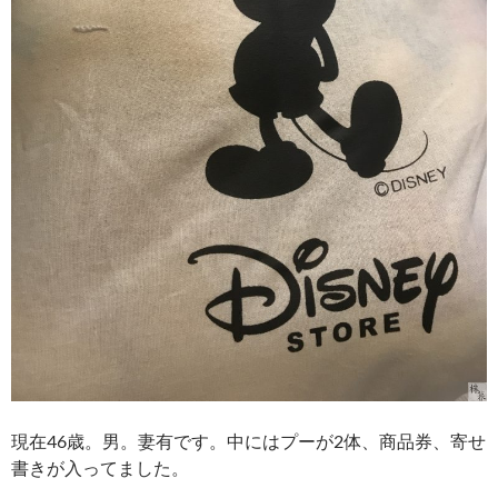
現在46歳。男。妻有です。中にはプーが2体、商品券、寄せ
書きが入ってました。