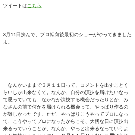
ツイートは
こちら
3月11日挟んで、プロ転向後最初のショーがやってきました
よ。
「なんかいままで３月１１日って、コメントを出すことく
らいしか出来なくて。なんか、自分の演技を届けたいなっ
て思っていても、なかなか演技する機会だったりとか、み
なさんの前で何かを届けられる機会って、やっぱり作るの
が難しかったです。ただ、やっぱりこうやってプロになっ
て、こうやってプロになったからこそ、大切な日に演技出
来るっていうことが、なんか、やっと出来るなっていうよ