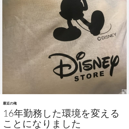
最近の俺
16年勤務した環境を変える
ことになりました