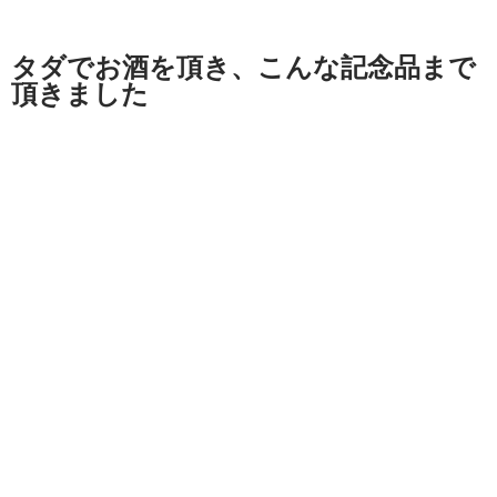
タダでお酒を頂き、こんな記念品まで
頂きました