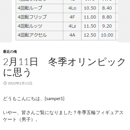
最近の俺
2月11日 冬季オリンピック
に思う
2022年2月11日
どうもこんにちは、[sampei1]
いやー、皆さんご覧になりました？冬季五輪フィギュアス
ケート（男子）。