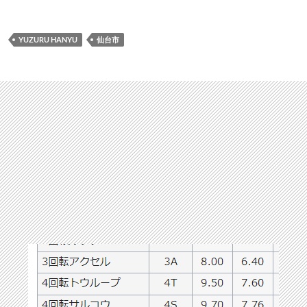
YUZURU HANYU
仙台市