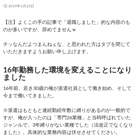
2019年2月23日
【注】よくこの手の記事で「退職しました」的な内容のも
のが多いですが、辞めてませんｗ
チッなんだよつまんねぇな、と思われた方はタブを閉じて
いただきますようお願い申し上げます。
16年勤務した環境を変えることになり
ました
16年前、若き30歳の俺が派遣社員として働き始め、そして
今まで働いてきました。
※派遣はもともと連続勤続年数に縛りがあるのが一般的で
すが、俺が入ったのは「専門26業種」と当時呼ばれていた
ジャンルで、3年縛りがない業種でした（法改正でなくなり
ました）。具体的な業務内容は伏せさせてください。