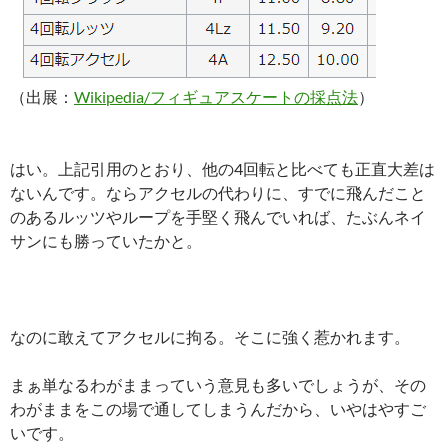
（出展：
Wikipedia/フィギュアスケートの採点法
）
はい。上記引用のとおり、他の4回転と比べても正直大差は
ないんです。ならアクセルの代わりに、すでに飛んだこと
のあるルッツやループを手堅く飛んでいれば、たぶんネイ
サンにも勝っていたかと。
なのに敢えてアクセルに拘る。そこに強く惹かれます。
まぁ単なるわがままっていう意見も多いでしょうが、その
わがままをこの場で通してしまうんだから、いやはやすご
いです。