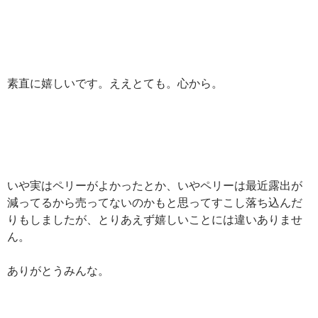
素直に嬉しいです。ええとても。心から。
いや実はペリーがよかったとか、いやペリーは最近露出が
減ってるから売ってないのかもと思ってすこし落ち込んだ
りもしましたが、とりあえず嬉しいことには違いありませ
ん。
ありがとうみんな。