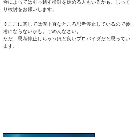
合によっては引っ越す検討を始める人もいるかも。じっく
り検討をお願いします。
※ここに関しては僕正直なところ思考停止しているので参
考にならないかも。ごめんなさい。
ただ、思考停止しちゃうほど良いプロバイダだと思ってい
ます。