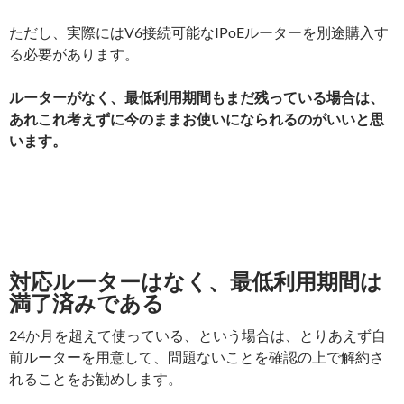
ただし、実際にはV6接続可能なIPoEルーターを別途購入す
る必要があります。
ルーターがなく、最低利用期間もまだ残っている場合は、
あれこれ考えずに今のままお使いになられるのがいいと思
います。
対応ルーターはなく、最低利用期間は
満了済みである
24か月を超えて使っている、という場合は、とりあえず自
前ルーターを用意して、問題ないことを確認の上で解約さ
れることをお勧めします。