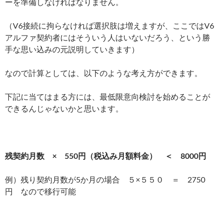
ーを準備しなければなりません。
（V6接続に拘らなければ選択肢は増えますが、ここではV6
アルファ契約者にはそういう人はいないだろう、という勝
手な思い込みの元説明していきます）
なので計算としては、以下のような考え方ができます。
下記に当てはまる方には、最低限意向検討を始めることが
できるんじゃないかと思います。
残契約月数 × 550円（税込み月額料金） ＜ 8000円
例）残り契約月数が5か月の場合 ５×５５０ ＝ 2750
円 なので移行可能