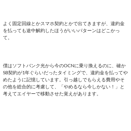
よく固定回線とかスマホ契約とかで出てきますが、違約金
を払っても途中解約したほうがいいパターンはどこかっ
て。
僕はソフトバンク光から今のOCNに乗り換えるのに、確か
SB契約が1年ぐらいだったタイミングで、違約金を払ってや
めたように記憶しています。引っ越しでもらえる費用やそ
の他を総合的に考慮して、「やめるなら今しかない！」と
考えてエイヤーで移動させた覚えがあります。